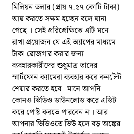
মিলিয়ন ডলার (প্রায় ৭.৫৭ কোটি টাকা)
আয় করতে সক্ষম হচ্ছেন বলে যানা
গেছে । সেই প্ররিপ্রেক্ষিতে এটি মনে
রাখা প্রয়োজন যে এই অ্যাপের মাধ্যমে
টাকা রোজগার করার জন্য
ব্যবহারকারীদের শুধুমাত্র তাদের
স্মার্টফোন ক্যামেরা ব্যবহার করে কনটেন্ট
শেয়ার করতে হবে। মানে আপনি
কোনও ভিডিও ডাউনলোড করে এডিট
করে পোষ্ট করতে পারবেন না। আর
আপনার ভিডিওতে ভিউ হলে বড় অঙ্কের