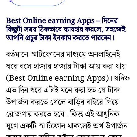
Best Online earning Apps – দিনের
কিছুটা সময় ঠিকভাবে ব্যাবহার করলে, সহজেই
আপনি প্রচুর টাকা ইনকাম করতে পারবেন।
বর্তমানে স্মার্টফোনের মাধ্যমে অনলাইনেই
ঘরে বসে হাজার হাজার টাকা আয় করা যায়
(Best Online earning Apps)। যদিও
এত দিন ধরে এটাই মনে করা হত যে টাকা
উপার্জন করতে গেলে বাড়ির বাইরে গিয়ে
রোজগার করতে হবে। কিন্তু এই আধুনিক
যুগে একটি স্মার্টফোন থাকলেই অর্থ উপার্জন