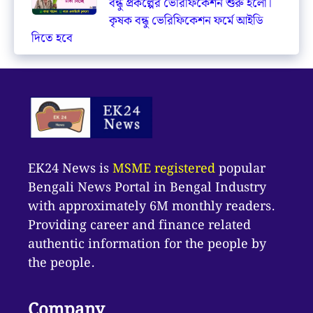
বন্ধু প্রকল্পের ভেরিফিকেশন শুরু হলো।
কৃষক বন্ধু ভেরিফিকেশন ফর্মে আইডি
দিতে হবে
EK24 News is
MSME registered
popular
Bengali News Portal in Bengal Industry
with approximately 6M monthly readers.
Providing career and finance related
authentic information for the people by
the people.
Company