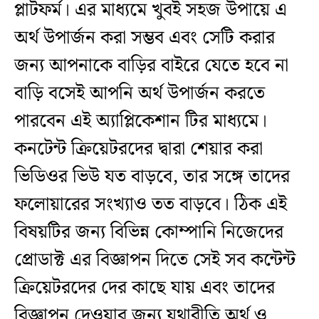
প্লাটফর্ম। এর মাধ্যমে খুবই সহজ উপায়ে এ
অর্থ উপার্জন করা সম্ভব এবং সেটি করার
জন্য আপনাকে বাড়ির বাইরে যেতে হবে না
বাড়ি বসেই আপনি অর্থ উপার্জন করতে
পারবেন এই অ্যাপ্লিকেশান টির মাধ্যমে।
কনটেন্ট ক্রিয়েটরদের দ্বারা শেয়ার করা
ভিডিওর ভিউ যত বাড়বে, তার সঙ্গে তাদের
ফলোয়ারের সংখ্যাও তত বাড়বে। ঠিক এই
বিষয়টির জন্য বিভিন্ন কোম্পানি নিজেদের
প্রোডাক্ট এর বিজ্ঞাপন দিতে সেই সব কন্টেন্ট
ক্রিয়েটরদের দের কাছে যায় এবং তাদের
বিজ্ঞাপন দেওয়ার জন্য যথারীতি অর্থ ও