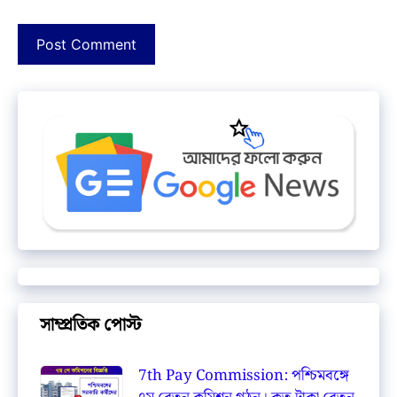
সাম্প্রতিক পোস্ট
7th Pay Commission: পশ্চিমবঙ্গে