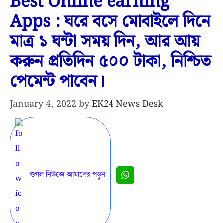
Best Online earning
Apps : ঘরে বসে মোবাইলে দিনে
মাত্র ১ ঘন্টা সময় দিন, আর আয়
করুন প্রতিদিন ৫০০ টাকা, নিশ্চিত
পেমেন্ট পাবেন।
January 4, 2022
by
EK24 News Desk
গুগল নিউজে আমাদের পড়ুন