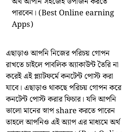
অর্থ আপনি সহজেই উপার্জন করতে
পারবেন। (Best Online earning
Apps)
এছাড়াও আপনি নিজের পরিচয় গোপন
রাখতে চাইলে পাবলিক অ্যাকাউন্ট তৈরি না
করেই এই প্ল্যাটফর্মে কনটেন্ট পোস্ট করা
যাবে। এছাড়াও থাকছে পরিচয় গোপন করে
কনটেন্ট পোস্ট করার ফিচার। যদি আপনি
ভালো মানের স্নাপ share করতে পারেন
তাহলে আপনিও এই অ্যাপ এর মাধ্যমে অর্থ