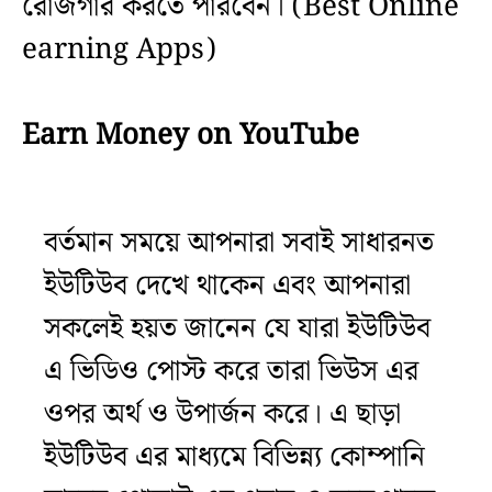
রোজগার করতে পারবেন। (Best Online
earning Apps)
Earn Money on YouTube
বর্তমান সময়ে আপনারা সবাই সাধারনত
ইউটিউব দেখে থাকেন এবং আপনারা
সকলেই হয়ত জানেন যে যারা ইউটিউব
এ ভিডিও পোস্ট করে তারা ভিউস এর
ওপর অর্থ ও উপার্জন করে। এ ছাড়া
ইউটিউব এর মাধ্যমে বিভিন্ন্য কোম্পানি