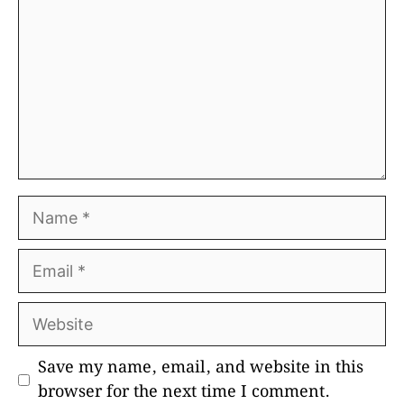
Name
Email
Website
Save my name, email, and website in this
browser for the next time I comment.