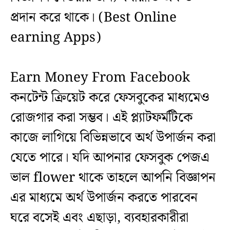
প্রদান করে থাকে। (Best Online
earning Apps)
Earn Money From Facebook
কনটেন্ট ক্রিয়েট করে ফেসবুকের মাধ্যমেও
রোজগার করা সম্ভব। এই প্ল্যাটফর্মটিকে
কাজে লাগিয়ে বিভিন্নভাবে অর্থ উপার্জন করা
যেতে পারে। যদি আপনার ফেসবুক পেজএ
ভাল flower থাকে তাহলে আপনি বিজ্ঞাপন
এর মাধ্যমে অর্থ উপার্জন করতে পারবেন
ঘরে বসেই এবং এছাড়া, ব্যবহারকারীরা