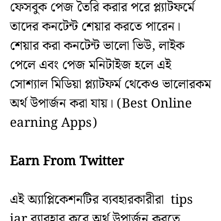
ফেসবুক পেজ তৈরি করার পরে প্ল্যাটফর্মে
তাদের কনটেন্ট শেয়ার করতে পারেন।
শেয়ার করা কনটেন্ট ভালো ভিউ, লাইক
পেলে এবং পেজ মনিটাইজ হলে এই
সোশ্যাল মিডিয়া প্ল্যাটফর্ম থেকেও ভালোরকম
অর্থ উপার্জন করা যায়। (Best Online
earning Apps)
Earn From Twitter
এই অ্যাপ্লিকেশনটির ব্যবহারকারীরা tips
jar ব্যাবহার করে অর্থ উপার্জন করতে