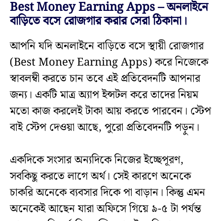
Best Money Earning Apps – অনলাইনে
বাড়িতে বসে রোজগার করার সেরা ঠিকানা।
আপনি যদি অনলাইনে বাড়িতে বসে স্থায়ী রোজগার
(Best Money Earning Apps) করে নিজেকে
স্বাবলম্বী করতে চান তবে এই প্রতিবেদনটি আপনার
জন্য। একটি মাত্র অ্যাপ ইন্সটল করে তাদের নিয়ম
মতো কাজ করলেই টাকা আয় করতে পারবেন। স্টেপ
বাই স্টেপ দেওয়া আছে, পুরো প্রতিবেদনটি পড়ুন।
একদিকে সংসার অন্যদিকে নিজের ইচ্ছেপূরণ,
সবকিছু করতে লাগে অর্থ। সেই কারণে অনেকে
চাকরি অনেকে ব্যবসার দিকে পা বাড়ান। কিন্তু এমন
অনেকেই আছেন যারা অফিসে গিয়ে ৯-৫ টা পর্যন্ত