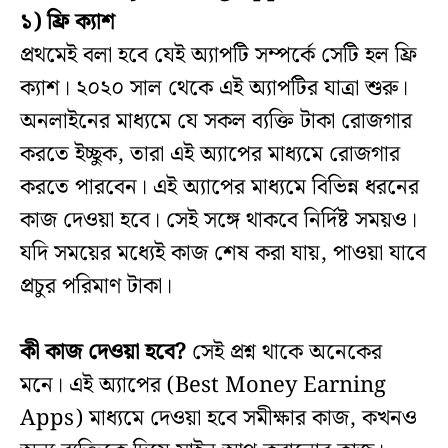
১) ফ্রি ক্যাশ
প্রথমেই বলা হবে যেই অ্যাপটি সম্পর্কে সেটি হল ফ্রি
ক্যাশ। ২০২০ সাল থেকে এই অ্যাপটির যাত্রা শুরু।
অনলাইনের মাধ্যমে যে সকল ব্যক্তি টাকা রোজগার
করতে ইচ্ছুক, তারা এই অ্যাপের মাধ্যমে রোজগার
করতে পারবেন। এই অ্যাপের মাধ্যমে বিভিন্ন ধরনের
কাজ দেওয়া হবে। সেই সঙ্গে থাকবে নির্দিষ্ট সময়ও।
যদি সময়ের মধ্যেই কাজ শেষ করা যায়, পাওয়া যাবে
প্রচুর পরিমাণ টাকা।
কী কাজ দেওয়া হবে?
সেই প্রশ্ন থাকে অনেকের
মনে। এই অ্যাপের (Best Money Earning
Apps) মাধ্যমে দেওয়া হবে সমীক্ষার কাজ, কখনও