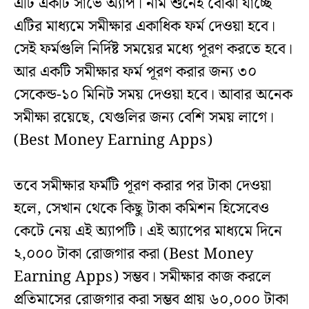
এটি একটি সার্ভে অ্যাপ। নাম শুনেই বোঝা যাচ্ছে
এটির মাধ্যমে সমীক্ষার একাধিক ফর্ম দেওয়া হবে।
সেই ফর্মগুলি নির্দিষ্ট সময়ের মধ্যে পূরণ করতে হবে।
আর একটি সমীক্ষার ফর্ম পূরণ করার জন্য ৩০
সেকেন্ড-১০ মিনিট সময় দেওয়া হবে। আবার অনেক
সমীক্ষা রয়েছে, যেগুলির জন্য বেশি সময় লাগে।
(Best Money Earning Apps)
তবে সমীক্ষার ফর্মটি পূরণ করার পর টাকা দেওয়া
হলে, সেখান থেকে কিছু টাকা কমিশন হিসেবেও
কেটে নেয় এই অ্যাপটি। এই অ্যাপের মাধ্যমে দিনে
২,০০০ টাকা রোজগার করা (Best Money
Earning Apps) সম্ভব। সমীক্ষার কাজ করলে
প্রতিমাসের রোজগার করা সম্ভব প্রায় ৬০,০০০ টাকা