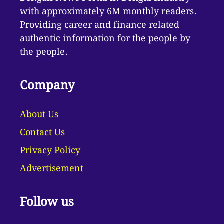
with approximately 6M monthly readers.
Providing career and finance related
authentic information for the people by
the people.
Company
About Us
Contact Us
Privacy Policy
Advertisement
Follow us