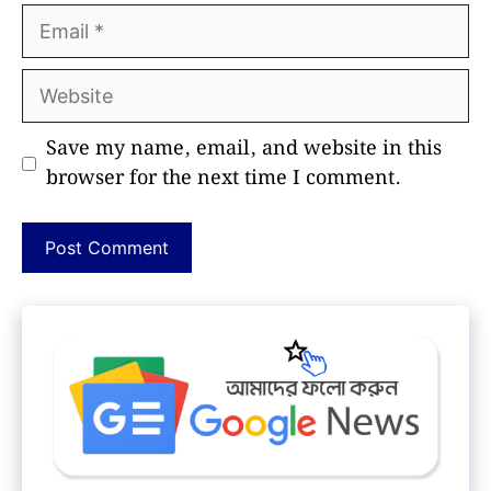
Email
Website
Save my name, email, and website in this
browser for the next time I comment.