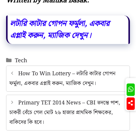
Written by Manika Basak.
লটারি কাটার গোপন ফর্মুলা, একবার
এপ্লাই করুন, ম্যাজিক দেখুন।
Categories
Tech
How To Win Lottery – লটারি কাটার গোপন
Join
ফর্মুলা, একবার এপ্লাই করুন, ম্যাজিক দেখুন।
Primary TET 2014 News – CBI তদন্তে পাশ,
চাকরী বেঁচে গেল মোট ২৬ হাজার প্রাথমিক শিক্ষকের,
বাকিদের কি হবে।