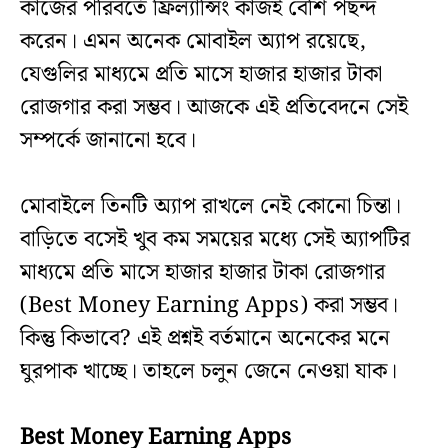
কাজের পরিবর্তে ফ্রিল্যান্সিং কাজই বেশি পছন্দ
করেন। এমন অনেক মোবাইল অ্যাপ রয়েছে,
যেগুলির মাধ্যমে প্রতি মাসে হাজার হাজার টাকা
রোজগার করা সম্ভব। আজকে এই প্রতিবেদনে সেই
সম্পর্কে জানানো হবে।
মোবাইলে তিনটি অ্যাপ রাখলে নেই কোনো চিন্তা।
বাড়িতে বসেই খুব কম সময়ের মধ্যে সেই অ্যাপটির
মাধ্যমে প্রতি মাসে হাজার হাজার টাকা রোজগার
(Best Money Earning Apps) করা সম্ভব।
কিন্তু কিভাবে? এই প্রশ্নই বর্তমানে অনেকের মনে
ঘুরপাক খাচ্ছে। তাহলে চলুন জেনে নেওয়া যাক।
Best Money Earning Apps