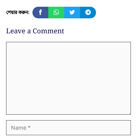
শেয়ার করুন:
Leave a Comment
Comment
Name