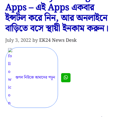
Apps – এই Apps একবার
ইন্সটল করে নিন, আর অনলাইনে
বাড়িতে বসে স্থায়ী ইনকাম করুন।
July 3, 2022
by
EK24 News Desk
গুগল নিউজে আমাদের পড়ুন