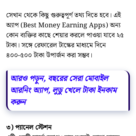
সেখান থেকে কিছু গুরুত্বপূর্ণ তথ্য দিতে হবে। এই
অ্যাপ (Best Money Earning Apps) অন্য
কোন ব্যক্তির কাছে শেয়ার করলে পাওয়া যাবে ২৫
টাকা। সঙ্গে রেফারেল টাস্কের মাধ্যমে দিনে
৪০০-৫০০ টাকা উপার্জন করা সম্ভব।
আরও পড়ুন, বছরের সেরা মোবাইল
আরনিং অ্যাপ, লুডু খেলে টাকা ইনকাম
করুন
৩) প্যানেল স্টেশন