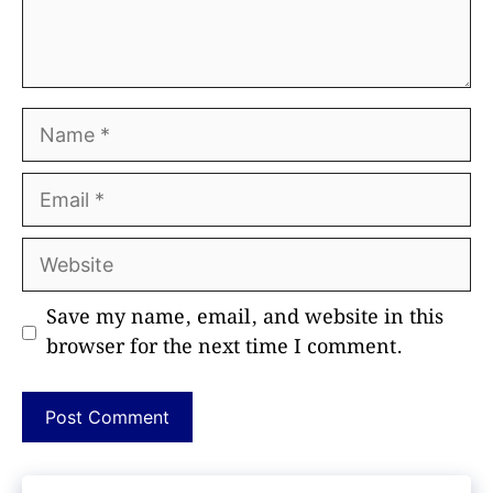
Name
Email
Website
Save my name, email, and website in this
browser for the next time I comment.