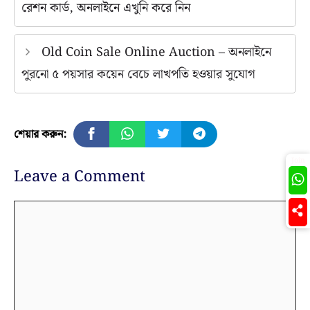
রেশন কার্ড, অনলাইনে এখুনি করে নিন
Old Coin Sale Online Auction – অনলাইনে
পুরনো ৫ পয়সার কয়েন বেচে লাখপতি হওয়ার সুযোগ
শেয়ার করুন:
Join
Leave a Comment
Comment