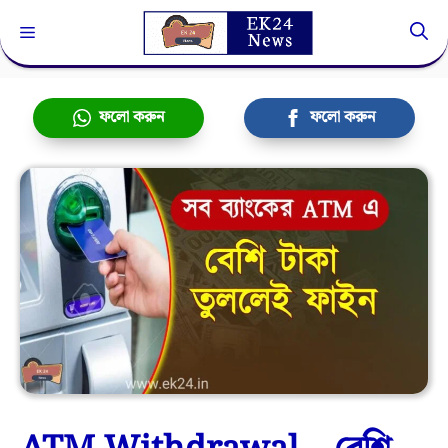
Skip
Menu
to
content
ফলো করুন
ফলো করুন