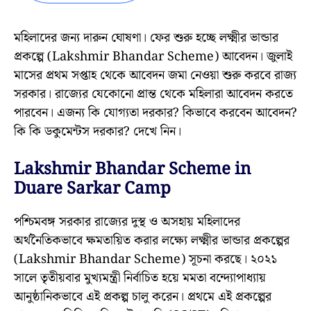
মহিলাদের জন্য দারুন ঘোষণা। ফের শুরু হচ্ছে লক্ষ্মীর ভান্ডার
প্রকল্পে (Lakshmir Bhandar Scheme) আবেদন। জুলাই
মাসের প্রথম সপ্তাহ থেকে আবেদন জমা নেওয়া শুরু করবে রাজ্য
সরকার। রাজ্যের যেকোনো প্রান্ত থেকে মহিলারা আবেদন করতে
পারবেন। এজন্য কি যোগ্যতা দরকার? কিভাবে করবেন আবেদন?
কি কি ডকুমেন্টস দরকার? দেখে নিন।
Lakshmir Bhandar Scheme in
Duare Sarkar Camp
পশ্চিমবঙ্গ সরকার রাজ্যের দুস্থ ও অসহায় মহিলাদের
অর্থনৈতিকভাবে ক্ষমতায়িত করার লক্ষ্যে লক্ষ্মীর ভান্ডার প্রকল্পের
(Lakshmir Bhandar Scheme) সূচনা করছে। ২০২১
সালে তৃতীয়বার মুখ্যমন্ত্রী নির্বাচিত হয়ে মমতা বন্দ্যোপাধ্যায়
আনুষ্ঠানিকভাবে এই প্রকল্প চালু করেন। প্রথমে এই প্রকল্পের