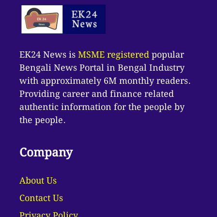
EK24 News is
MSME registered
popular
Bengali News Portal in Bengal Industry
with approximately 6M monthly readers.
Providing career and finance related
authentic information for the people by
the people.
Company
About Us
Contact Us
Privacy Policy