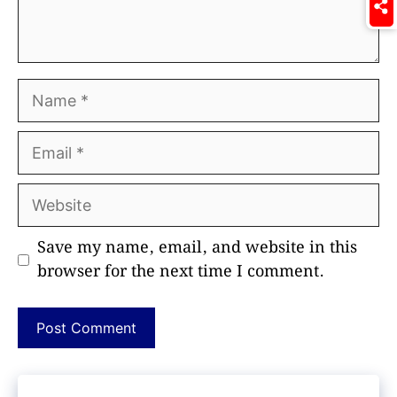
Name
Email
Website
Save my name, email, and website in this
browser for the next time I comment.