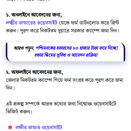
১. অনলাইনে আবেদনের জন্য,
লক্ষ্মীর ভান্ডারের ওয়েবসাইট
থেকে ফর্ম ডাউনলোড করে প্রিন্ট
করুন। পূরণ করে নিকটতম দুয়ারে সরকার ক্যাম্পে জমা দিন।
আরও পড়ুন,
পশ্চিমবঙ্গের হকারদের ৮০ হাজার টাকা করে দিচ্ছে!
হকার স্কিমের সুবিধা ও আবেদন প্রক্রিয়া
২. অফলাইনে আবেদনের জন্য,
জেলার নিকটতম ক্যাম্পে গিয়ে ফর্ম সংগ্রহ করে পূরণ করে জমা
দিন।
এই প্রকল্প সম্পর্কে আরও তথ্যের জন্য নিন্মোক্ত ওয়েবসাইটে
ভিজিট করুন।
লক্ষীর ভান্ডার ওয়েবসাইট