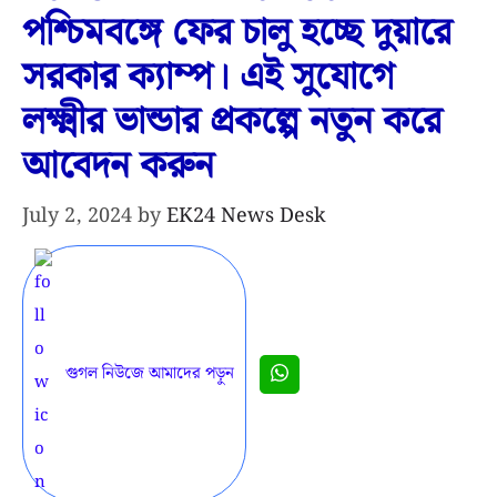
পশ্চিমবঙ্গে ফের চালু হচ্ছে দুয়ারে
সরকার ক্যাম্প। এই সুযোগে
লক্ষ্মীর ভান্ডার প্রকল্পে নতুন করে
আবেদন করুন
July 2, 2024
by
EK24 News Desk
গুগল নিউজে আমাদের পড়ুন