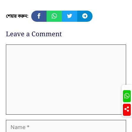
শেয়ার করুন:
Leave a Comment
Comment
Join
Name