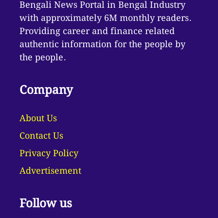
Bengali News Portal in Bengal Industry
with approximately 6M monthly readers.
Providing career and finance related
authentic information for the people by
the people.
Company
About Us
Contact Us
Privacy Policy
Advertisement
Follow us