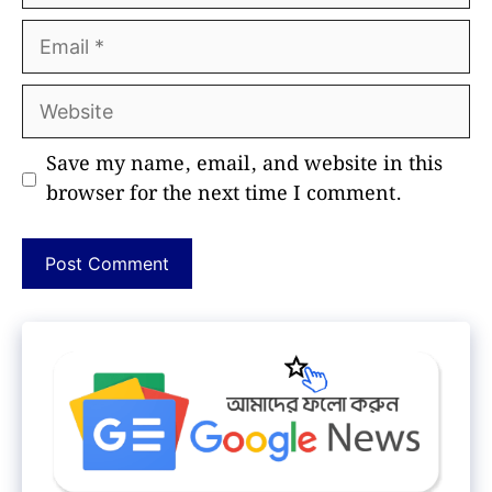
Email
Website
Save my name, email, and website in this
browser for the next time I comment.