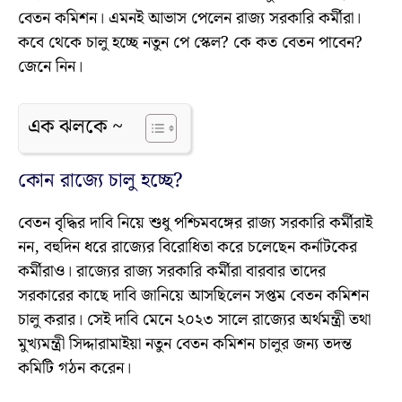
বেতন কমিশন। এমনই আভাস পেলেন রাজ্য সরকারি কর্মীরা।
কবে থেকে চালু হচ্ছে নতুন পে স্কেল? কে কত বেতন পাবেন?
জেনে নিন।
এক ঝলকে ~
কোন রাজ্যে চালু হচ্ছে?
বেতন বৃদ্ধির দাবি নিয়ে শুধু পশ্চিমবঙ্গের রাজ্য সরকারি কর্মীরাই
নন, বহুদিন ধরে রাজ্যের বিরোধিতা করে চলেছেন কর্নাটকের
কর্মীরাও। রাজ্যের রাজ্য সরকারি কর্মীরা বারবার তাদের
সরকারের কাছে দাবি জানিয়ে আসছিলেন সপ্তম বেতন কমিশন
চালু করার। সেই দাবি মেনে ২০২৩ সালে রাজ্যের অর্থমন্ত্রী তথা
মুখ্যমন্ত্রী সিদ্দারামাইয়া নতুন বেতন কমিশন চালুর জন্য তদন্ত
কমিটি গঠন করেন।