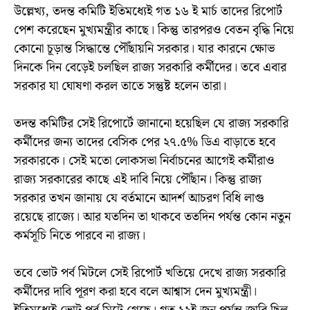
উল্লেখ্য, তদন্ত কমিটি ইতিমধ্যেই গত ১৬ ই মার্চ তাদের রিপোর্ট
পেশ করেছেন মুখ্যমন্ত্রীর কাছে। কিন্তু তারপরও বেতন বৃদ্ধি নিয়ে
কোনো চূড়ান্ত সিদ্ধান্তে পৌঁছায়নি সরকার। যার কারনে ক্ষোভ
দিনকে দিন বেড়েই চলছিল রাজ্য সরকারি কর্মীদের। তবে এবার
সরকার যা ঘোষণা করল তাতে সন্তুষ্ট হলেন তারা।
তদন্ত কমিটির সেই রিপোর্টে জানানো হয়েছিল যে রাজ্য সরকারি
কর্মীদের জন্য তাদের বেসিক পের ২৭.৫% ডিএ বাড়াতে হবে
সরকারকে। সেই মতো লোকসভা নির্বাচনের আগেই কর্মীরাও
রাজ্য সরকারের কাছে এই দাবি নিয়ে পৌঁছান। কিন্তু রাজ্য
সরকার তখন জানায় যে বর্তমানে আদর্শ আচরণ বিধি লাগু
রয়েছে রাজ্যে। আর যতদিন তা থাকবে ততদিন পর্যন্ত কোন নতুন
কর্মসূচি নিতে পারবে না রাজ্য।
তবে ভোট পর্ব মিটলে সেই রিপোর্ট খতিয়ে দেখে রাজ্য সরকারি
কর্মীদের দাবি পূরণ করা হবে বলে আশ্বাস দেন মুখ্যমন্ত্রী।