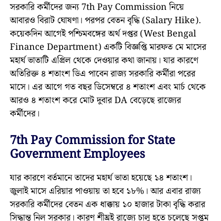
সরকারি কর্মীদের জন্য 7th Pay Commission নিয়ে
আবারও বিরাট ঘোষণা। পরপর বেতন বৃদ্ধি (Salary Hike).
কয়েকদিন আগেই পশ্চিমবঙ্গের অর্থ দপ্তর (West Bengal
Finance Department) একটি বিজ্ঞপ্তি মারফত মে মাসের
মহার্ঘ ভাতাটি এপ্রিল থেকে দেওয়ার কথা জানায়। যার কারণে
অতিরিক্ত ৪ শতাংশ ডিএ পাবেন রাজ্য সরকারি কর্মীরা পরের
মাসে। এর আগে গত বছর ডিসেম্বরে ৪ শতাংশ এবং মার্চ থেকে
আরও ৪ শতাংশ করে মোট দুবার DA বেড়েছে রাজ্যের
কর্মীদের।
7th Pay Commission for State
Government Employees
যার কারণে বর্তমানে তাদের মহার্ঘ ভাতা হয়েছে ১৪ শতাংশ।
জুলাই মাসে এরিয়ার পাওয়ায় তা হবে ১৮%। আর এবার রাজ্য
সরকারি কর্মীদের বেতন এক ধাক্কায় ১০ হাজার টাকা বৃদ্ধি করার
সিদ্ধান্ত নিল সরকার। কারণ শীঘ্রই রাজ্যে চালু হতে চলেছে সপ্তম