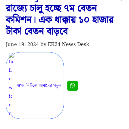
রাজ্যে চালু হচ্ছে ৭ম বেতন
কমিশন। এক ধাক্কায় ১০ হাজার
টাকা বেতন বাড়বে
June 19, 2024
by
EK24 News Desk
গুগল নিউজে আমাদের পড়ুন