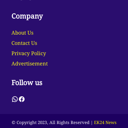
Company
About Us
Contact Us
Privacy Policy
Advertisement
Follow us
WhatsApp
Facebook
© Copyright 2023, All Rights Reserved |
EK24 News