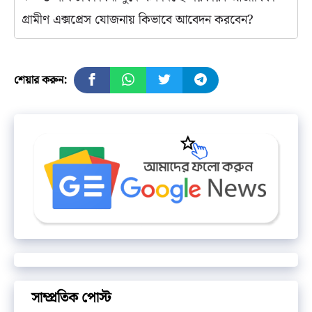
গ্রামীণ এক্সপ্রেস যোজনায় কিভাবে আবেদন করবেন?
শেয়ার করুন:
সাম্প্রতিক পোস্ট