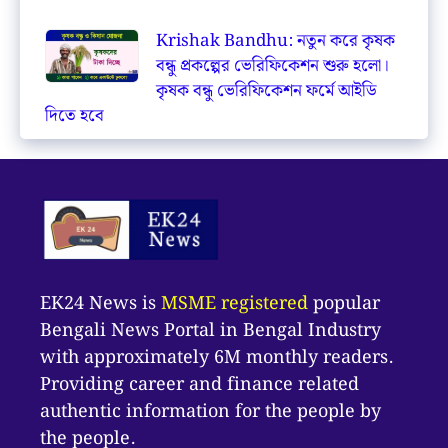
Krishak Bandhu: নতুন করে কৃষক
বন্ধু প্রকল্পের ভেরিফিকেশন শুরু হলো।
কৃষক বন্ধু ভেরিফিকেশন ফর্মে আইডি
দিতে হবে
EK24 News is
MSME registered
popular
Bengali News Portal in Bengal Industry
with approximately 6M monthly readers.
Providing career and finance related
authentic information for the people by
the people.