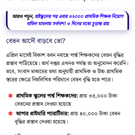
আরও পড়ুন,
হাইস্কুলের পর এবার ৩২০০০ প্রাথমিক শিক্ষক নিয়োগ
বাতিল মামলায় সর্বনাশ! ৩ দিনের মধ্যে চূড়ান্ত রায়
বেতন আদৌ বাড়বে তো?
এপ্রিল মাসেই বিকাশ ভবন নবান্নে পার্শ্ব শিক্ষকদের বেতন বৃদ্ধির
প্রস্তাব পাঠিয়েছে। অর্থ দপ্তর এখনও পর্যন্ত তা অনুমোদন করেনি।
তবে, সংবাদ মাধ্যমের তথ্য অনুযায়ী প্রাথমিক ও উচ্চ প্রাথমিক
স্তরের ক্ষেত্রে নিম্নলিখিত পরিমানে বেতন বৃদ্ধি হতে পারে।
প্রাথমিক স্কুলের পার্শ্ব শিক্ষকদের:
প্রায় ৩৫,০০০ টাকা
বেতনের প্রস্তাব দেওয়া হয়েছে
আপার প্রাইমারি প্যারাটিচার:
প্রায় ৪০,০০০ টাকা বেতন
বৃদ্ধির প্রস্তাব দেওয়া হয়েছে।