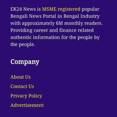
EK24 News is
MSME registered
popular
Bengali News Portal in Bengal Industry
with approximately 6M monthly readers.
Providing career and finance related
authentic information for the people by
the people.
Company
About Us
Contact Us
Privacy Policy
Advertisement