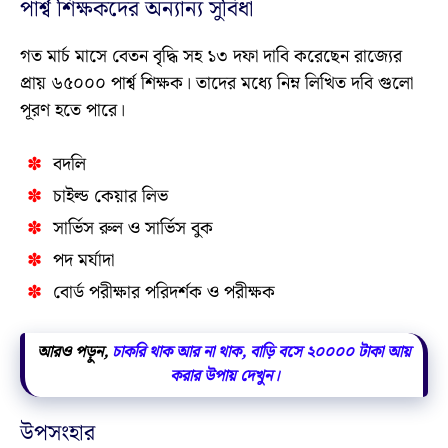
পার্শ্ব শিক্ষকদের অন্যান্য সুবিধা
গত মার্চ মাসে বেতন বৃদ্ধি সহ ১৩ দফা দাবি করেছেন রাজ্যের
প্রায় ৬৫০০০ পার্শ্ব শিক্ষক। তাদের মধ্যে নিম্ন লিখিত দবি গুলো
পূরণ হতে পারে।
বদলি
চাইল্ড কেয়ার লিভ
সার্ভিস রুল ও সার্ভিস বুক
পদ মর্যাদা
বোর্ড পরীক্ষার পরিদর্শক ও পরীক্ষক
আরও পড়ুন,
চাকরি থাক আর না থাক, বাড়ি বসে ২০০০০ টাকা আয়
করার উপায় দেখুন।
উপসংহার