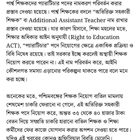
পার্শ্ব শিক্ষকদের প্যারাটিচার পদের নামকরণ পরিবর্তন করার
প্রস্তাব দেওয়া হয়েছে। পার্শ্ব শিক্ষকের বদলে “অতিরিক্ত সহকারী
শিক্ষক” বা Additional Assistant Teacher নাম রাখার
প্রস্তাব দেওয়া হয়েছে। যার কারণ হিসাবে, শিক্ষা মহলের মতে,
শিক্ষার অধিকার আইন অনুযায়ী (Right to Education
ACT), “প্যারাটিচার” পদে নিয়োগের ক্ষেত্রে একাধিক প্রক্রিয়া ও
বিধি নিষেধ রয়েছে। তাই সরকার ইচ্ছে করলেই অস্থায়ী শিক্ষক
নিয়োগ করতে পারেন না। এই নাম পরিবর্তন করে, আইনি
কৌশলগত সমস্যা এড়ানোর পরিকল্পনা থাকতে পারে বলে মনে
করা হচ্ছে।
অনেকের মতে, পশ্চিমবঙ্গের শিক্ষক নিয়োগ বাতিল মামলায়
শেষমেশ চাকরি ফেরানো না গেলে, এই অতিরিক্ত সহকারী
শিক্ষক পদে নিয়োগ করে, অন্তত ৩৫ থেকে ৪০ হাজার টাকা
বেতন দিয়ে সম্প্রতি চাকরি হারানো বাতিল শিক্ষক ও শিক্ষা
কর্মীদের ফের কাজে যোগদান করার অপশন দেওয়া হতে পারে।
যদিও এই খবরের কোনও অফিসিয়াল বিবৃতি মেলেনি।