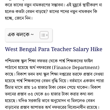
করে তাদের নতুন নামকরণের সম্ভাবনা। এই মুহূর্তে স্থায়ীকরণ না
হলেও কতটা বেতন বাড়ছে? তাদের পদের নতুন নামকরন কি
হচ্ছে, জেনে নিন।
এক ঝলকে ~
West Bengal Para Teacher Salary Hike
পশ্চিমবঙ্গ স্কুল শিক্ষা দফতর থেকে পার্শ্ব শিক্ষকদের ফাইল
পাঠানো হয়েছে অর্থ দফতরের (Finance Department)
কাছে। বিকাশ ভবন তথা স্কুল শিক্ষা দপ্তরের তরফে প্রস্তাব দেওয়া
হয়েছে পার্শ্ব শিক্ষকদের বেতন বৃদ্ধি নিয়ে। বর্তমানে একজন প্যারা
টিচার মাসে প্রায় ১৩ হাজার টাকা বেতন পেয়ে থাকেন। বিকাশ
ভবনের প্রস্তাব ৩৫ থেকে ৪০ হাজার টাকা করার কথা বলা
হয়েছে। যদিও সরকারি ভাবে অনুমোদন না মিললেও বেতন
বাড়ানোর প্রস্তাব আপাতত অর্থ দফতরের বিবেচনাধীন রয়েছে।