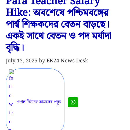
Para Teacher Salary
Hike: অবশেষে পশ্চিমবঙ্গের
পার্শ্ব শিক্ষকদের বেতন বাড়ছে।
একই সাথে বেতন ও পদ মর্যাদা
বৃদ্ধি।
July 13, 2025
by
EK24 News Desk
গুগল নিউজে আমাদের পড়ুন