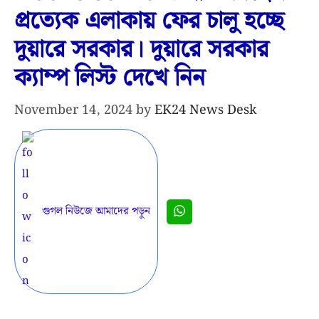
প্রত্যেক এলাকায় ফের চালু হচ্ছে
দুয়ারে সরকার। দুয়ারে সরকার
ক্যাম্প লিস্ট দেখে নিন
November 14, 2024
by
EK24 News Desk
গুগল নিউজে আমাদের পড়ুন