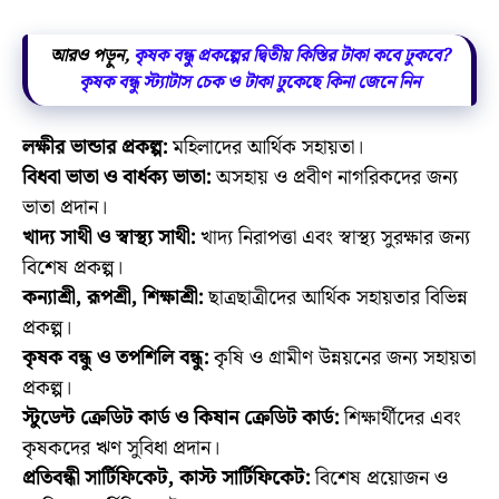
আরও পড়ুন,
কৃষক বন্ধু প্রকল্পের দ্বিতীয় কিস্তির টাকা কবে ঢুকবে?
কৃষক বন্ধু স্ট্যাটাস চেক ও টাকা ঢুকেছে কিনা জেনে নিন
লক্ষীর ভান্ডার প্রকল্প:
মহিলাদের আর্থিক সহায়তা।
বিধবা ভাতা ও বার্ধক্য ভাতা:
অসহায় ও প্রবীণ নাগরিকদের জন্য
ভাতা প্রদান।
খাদ্য সাথী ও স্বাস্থ্য সাথী:
খাদ্য নিরাপত্তা এবং স্বাস্থ্য সুরক্ষার জন্য
বিশেষ প্রকল্প।
কন্যাশ্রী, রূপশ্রী, শিক্ষাশ্রী:
ছাত্রছাত্রীদের আর্থিক সহায়তার বিভিন্ন
প্রকল্প।
কৃষক বন্ধু ও তপশিলি বন্ধু:
কৃষি ও গ্রামীণ উন্নয়নের জন্য সহায়তা
প্রকল্প।
স্টুডেন্ট ক্রেডিট কার্ড ও কিষান ক্রেডিট কার্ড:
শিক্ষার্থীদের এবং
কৃষকদের ঋণ সুবিধা প্রদান।
প্রতিবন্ধী সার্টিফিকেট, কাস্ট সার্টিফিকেট:
বিশেষ প্রয়োজন ও