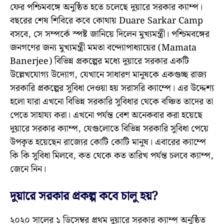
ফের পশ্চিমবঙ্গে অনুষ্ঠিত হতে চলেছে দুয়ারে সরকার ক্যাম্প।
বছরের শেষ শিবিরে কবে কোথায় Duare Sarkar Camp
বসবে, সে সম্পর্কে স্পষ্ট জানিয়ে দিলেন মুখ্যমন্ত্রী। পশ্চিমবঙ্গের
জনগণের জন্য মুখ্যমন্ত্রী মমতা বন্দ্যোপাধ্যায়ের (Mamata
Banerjee) বিভিন্ন প্রকল্পের মধ্যে দুয়ারে সরকার একটি
উল্লেখযোগ্য উদ্যোগ, যেখানে সাধারণ মানুষকে একগুচ্ছ রাজ্য
সরকারি প্রকল্পের সুবিধা দেওয়া হয় সরাসরি ক্যাম্পে। এর উদ্দেশ্য
হলো যারা এখনো বিভিন্ন সরকারি সুবিধার থেকে বঞ্চিত তাদের তা
পেতে সাহায্য করা। এখনো পর্যন্ত বেশ অনেকবার করা হয়েছে
দুয়ারে সরকার ক্যাম্প, যেগুলোতে বিভিন্ন সরকারি সুবিধা পেয়ে
উপকৃত হয়েছেন রাজ্যের কোটি কোটি মানুষ। এবারের ক্যাম্পে
কি কি সুবিধা মিলবে, কত থেকে কত তারিখ পর্যন্ত চলবে ক্যাম্প,
জেনে নিন।
দুয়ারে সরকার প্রকল্প কবে চালু হয়?
২০২০ সালের ১ ডিসেম্বর প্রথম দুয়ারে সরকার ক্যাম্প অনুষ্ঠিত