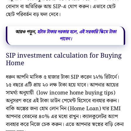
বোনাস বা অতিরিক্ত আয় SIP-এ যোগ করুন। এভাবে ছোট
ছোট পরিবর্তন বড় ফল দেবে।
আরও পড়ুন,
হটাত টাকার দরকার হলে, এই সরকারি স্কিমে টাকা
পাবেন।
SIP investment calculation for Buying
Home
ধরুন আপনি মাসিক ৫ হাজার টাকা SIP করেন ১২% রিটার্নে।
১৫ বছরে এটি প্রায় ২০ লক্ষ টাকা হয়ে যাবে। আপনার আয়ের
সামর্থ্য অনুযায়ী (low income home buying tips)
অনুসরণ করে এই টাকা ডাউন পেমেন্ট হিসেবে ব্যবহার করুন।
বাকি অঙ্কের জন্য হোম লোন নিন (Home Loan) যার EMI
আপনার বেতনের ৪০% এর মধ্যে রাখুন। ক্যালকুলেটর অ্যাপ
ব্যবহার করে নিজে চেক করুন। এতে আপনার স্বপ্নের বাড়ি কেনা