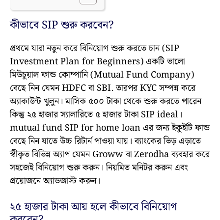
কীভাবে SIP শুরু করবেন?
প্রথমে যারা নতুন করে বিনিয়োগ শুরু করতে চান (SIP
Investment Plan for Beginners) একটি ভালো
মিউচুয়াল ফান্ড কোম্পানি (Mutual Fund Company)
বেছে নিন যেমন HDFC বা SBI. তারপর KYC সম্পন্ন করে
অ্যাকাউন্ট খুলুন। মাসিক ৫০০ টাকা থেকে শুরু করতে পারেন
কিন্তু ২৫ হাজার স্যালারিতে ৫ হাজার টাকা SIP ideal।
mutual fund SIP for home loan এর জন্য ইকুইটি ফান্ড
বেছে নিন যাতে উচ্চ রিটার্ন পাওয়া যায়। ব্যাংকের ভিড় এড়াতে
স্বীকৃত বিভিন্ন অ্যাপ যেমন Groww বা Zerodha ব্যবহার করে
সহজেই বিনিয়োগ শুরু করুন। নিয়মিত মনিটর করুন এবং
প্রয়োজনে অ্যাডজাস্ট করুন।
২৫ হাজার টাকা আয় হলে কীভাবে বিনিয়োগ
করবেন?