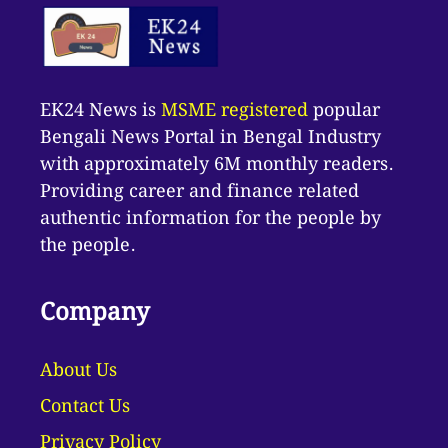
EK24 News is
MSME registered
popular
Bengali News Portal in Bengal Industry
with approximately 6M monthly readers.
Providing career and finance related
authentic information for the people by
the people.
Company
About Us
Contact Us
Privacy Policy