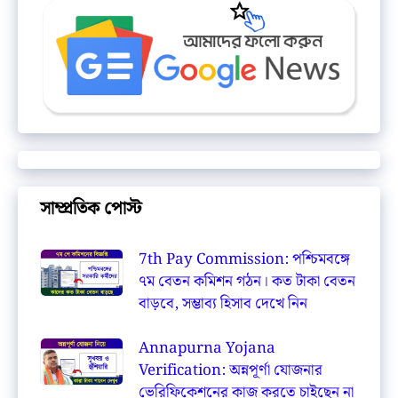
সাম্প্রতিক পোস্ট
7th Pay Commission: পশ্চিমবঙ্গে
৭ম বেতন কমিশন গঠন। কত টাকা বেতন
বাড়বে, সম্ভাব্য হিসাব দেখে নিন
Annapurna Yojana
Verification: অন্নপূর্ণা যোজনার
ভেরিফিকেশনের কাজ করতে চাইছেন না