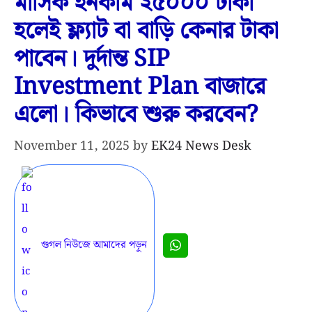
মাসিক ইনকাম ২৫০০০ টাকা
হলেই ফ্ল্যাট বা বাড়ি কেনার টাকা
পাবেন। দুর্দান্ত SIP
Investment Plan বাজারে
এলো। কিভাবে শুরু করবেন?
November 11, 2025
by
EK24 News Desk
গুগল নিউজে আমাদের পড়ুন