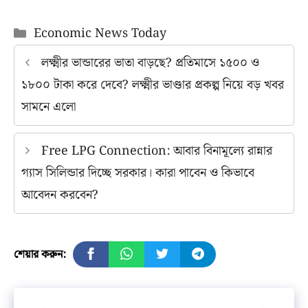
Categories
Economic News Today
লক্ষ্মীর ভান্ডারের ভাতা বাড়ছে? প্রতিমাসে ১৫০০ ও
১৮০০ টাকা করে দেবে? লক্ষ্মীর ভাণ্ডার প্রকল্প নিয়ে বড় খবর
সামনে এলো
Free LPG Connection: আবার বিনামূল্যে রান্নার
গ্যাস সিলিন্ডার দিচ্ছে সরকার। কারা পাবেন ও কিভাবে
আবেদন করবেন?
শেয়ার করুন: