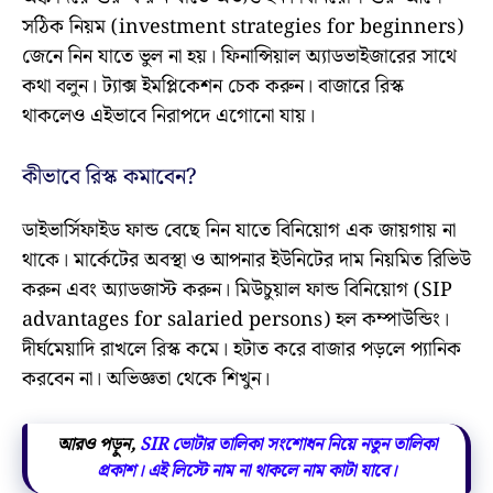
সঠিক নিয়ম (investment strategies for beginners)
জেনে নিন যাতে ভুল না হয়। ফিনান্সিয়াল অ্যাডভাইজারের সাথে
কথা বলুন। ট্যাক্স ইমপ্লিকেশন চেক করুন। বাজারে রিস্ক
থাকলেও এইভাবে নিরাপদে এগোনো যায়।
কীভাবে রিস্ক কমাবেন?
ডাইভার্সিফাইড ফান্ড বেছে নিন যাতে বিনিয়োগ এক জায়গায় না
থাকে। মার্কেটের অবস্থা ও আপনার ইউনিটের দাম নিয়মিত রিভিউ
করুন এবং অ্যাডজাস্ট করুন। মিউচুয়াল ফান্ড বিনিয়োগ (SIP
advantages for salaried persons) হল কম্পাউন্ডিং।
দীর্ঘমেয়াদি রাখলে রিস্ক কমে। হটাত করে বাজার পড়লে প্যানিক
করবেন না। অভিজ্ঞতা থেকে শিখুন।
আরও পড়ুন,
SIR ভোটার তালিকা সংশোধন নিয়ে নতুন তালিকা
প্রকাশ। এই লিস্টে নাম না থাকলে নাম কাটা যাবে।