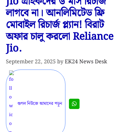
Jio গ্রাহকদের ৬ মাস রিচার্জ
লাগবে না। আনলিমিটেড ফ্রি
মোবাইল রিচার্জ প্ল্যান! বিরাট
অফার চালু করলো Reliance
Jio.
September 22, 2025
by
EK24 News Desk
গুগল নিউজে আমাদের পড়ুন