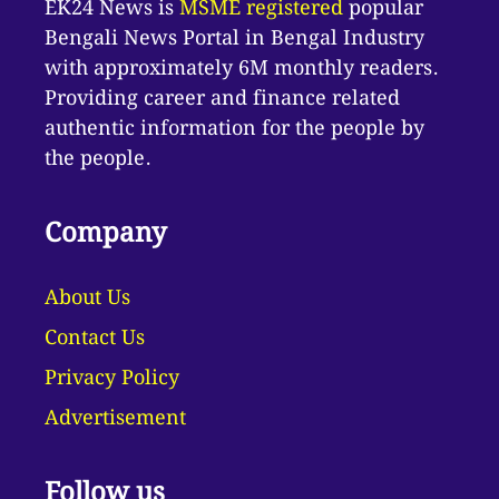
EK24 News is
MSME registered
popular
Bengali News Portal in Bengal Industry
with approximately 6M monthly readers.
Providing career and finance related
authentic information for the people by
the people.
Company
About Us
Contact Us
Privacy Policy
Advertisement
Follow us