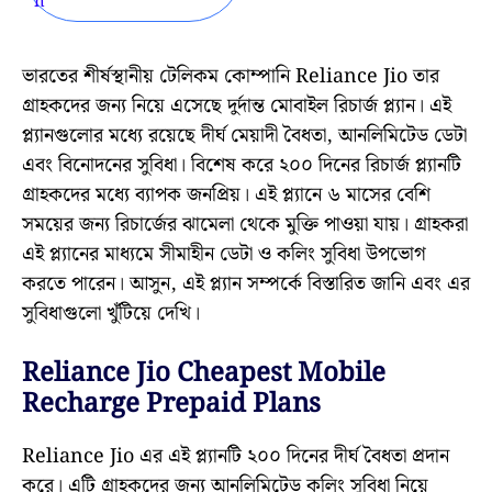
ভারতের শীর্ষস্থানীয় টেলিকম কোম্পানি Reliance Jio তার
গ্রাহকদের জন্য নিয়ে এসেছে দুর্দান্ত মোবাইল রিচার্জ প্ল্যান। এই
প্ল্যানগুলোর মধ্যে রয়েছে দীর্ঘ মেয়াদী বৈধতা, আনলিমিটেড ডেটা
এবং বিনোদনের সুবিধা। বিশেষ করে ২০০ দিনের রিচার্জ প্ল্যানটি
গ্রাহকদের মধ্যে ব্যাপক জনপ্রিয়। এই প্ল্যানে ৬ মাসের বেশি
সময়ের জন্য রিচার্জের ঝামেলা থেকে মুক্তি পাওয়া যায়। গ্রাহকরা
এই প্ল্যানের মাধ্যমে সীমাহীন ডেটা ও কলিং সুবিধা উপভোগ
করতে পারেন। আসুন, এই প্ল্যান সম্পর্কে বিস্তারিত জানি এবং এর
সুবিধাগুলো খুঁটিয়ে দেখি।
Reliance Jio Cheapest Mobile
Recharge Prepaid Plans
Reliance Jio এর এই প্ল্যানটি ২০০ দিনের দীর্ঘ বৈধতা প্রদান
করে। এটি গ্রাহকদের জন্য আনলিমিটেড কলিং সুবিধা নিয়ে