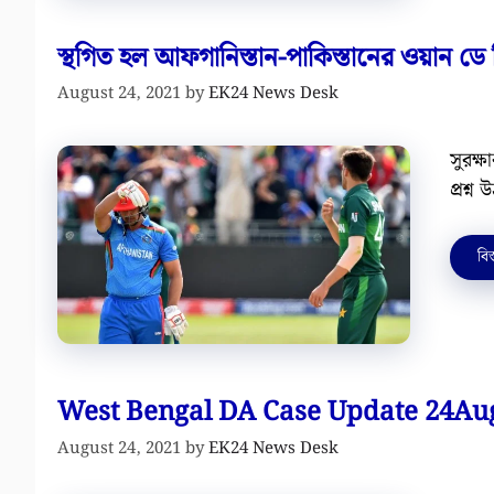
স্থগিত হল আফগানিস্তান-পাকিস্তানের ওয়ান ডে
August 24, 2021
by
EK24 News Desk
সুরক্
প্রশ্ন
বিস
West Bengal DA Case Update 24Au
August 24, 2021
by
EK24 News Desk