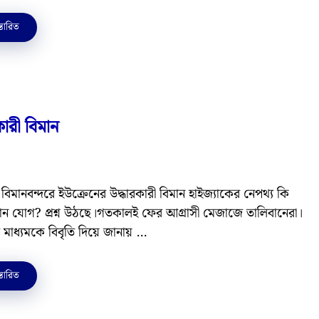
্তারিত
কারী বিমান
 বিমানবন্দরে ইউক্রেনের উদ্ধারকারী বিমান হাইজ্যাকের নেপথ্য কি
ান যোগ? প্রশ্ন উঠছে।গতকালই ফের আগ্রাসী মেজাজে তালিবানেরা।
 মাধ্যমকে বিবৃতি দিয়ে জানায় …
্তারিত