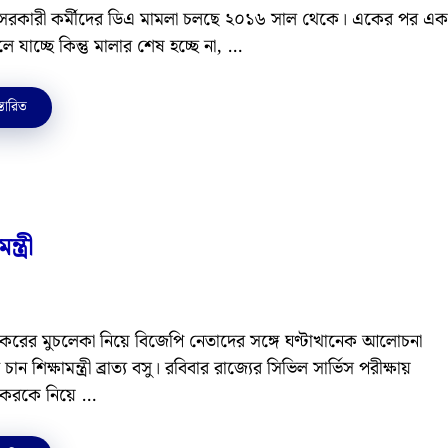
 সরকারী কর্মীদের ডিএ মামলা চলছে ২০১৬ সাল থেকে। একের পর এক
ে যাচ্ছে কিন্তু মালার শেষ হচ্ছে না, …
্তারিত
ত্রী
করের মুচলেকা নিয়ে বিজেপি নেতাদের সঙ্গে ঘণ্টাখানেক আলোচনা
ান শিক্ষামন্ত্রী ব্রাত্য বসু। রবিবার রাজ্যের সিভিল সার্ভিস পরীক্ষায়
করকে নিয়ে …