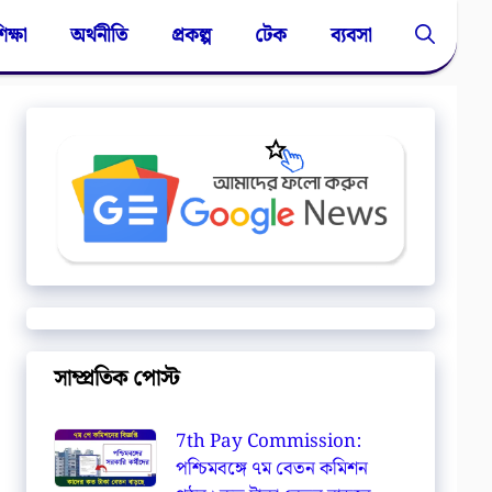
িক্ষা
অর্থনীতি
প্রকল্প
টেক
ব্যবসা
সাম্প্রতিক পোস্ট
7th Pay Commission:
পশ্চিমবঙ্গে ৭ম বেতন কমিশন