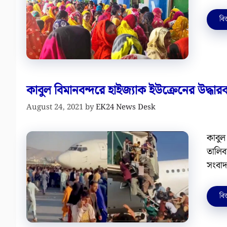
বিস
কাবুল বিমানবন্দরে হাইজ্যাক ইউক্রেনের উদ্ধার
August 24, 2021
by
EK24 News Desk
কাবুল
তালিব
সংবাদ
বিস