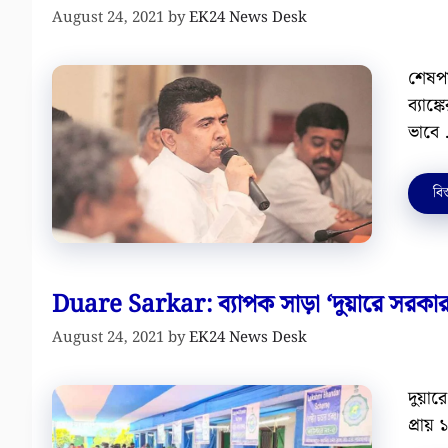
August 24, 2021
by
EK24 News Desk
শেষপর্
ব্যাঙ
ভাবে
বিস
Duare Sarkar: ব্যাপক সাড়া ‘দুয়ারে সরকার’
August 24, 2021
by
EK24 News Desk
দুয়া
প্রায