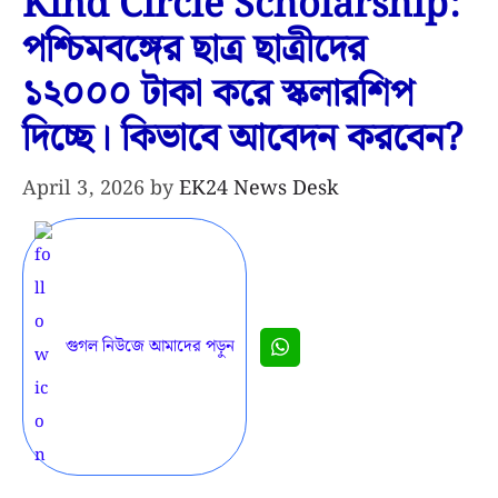
Kind Circle Scholarship:
পশ্চিমবঙ্গের ছাত্র ছাত্রীদের
১২০০০ টাকা করে স্কলারশিপ
দিচ্ছে। কিভাবে আবেদন করবেন?
April 3, 2026
by
EK24 News Desk
গুগল নিউজে আমাদের পড়ুন