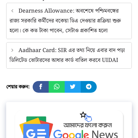
Dearness Allowance: অবশেষে পশ্চিমবঙ্গের
রাজ্য সরকারি কর্মীদের বকেয়া ডিএ দেওয়ার প্রক্রিয়া শুরু
হলো। কে কত টাকা পাবেন, সেটাও প্রকাশিত হলো
Aadhaar Card: SIR এর তথ্য নিয়ে এবার বাদ পড়া
ডিলিটেড ভোটারদের আধার কার্ড বাতিল করবে UIDAI
শেয়ার করুন: