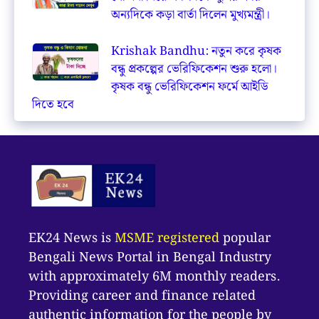
অন্যদিকে কড়া বার্তা দিলেন মুখ্যমন্ত্রী।
Krishak Bandhu: নতুন করে কৃষক
বন্ধু প্রকল্পের ভেরিফিকেশন শুরু হলো।
কৃষক বন্ধু ভেরিফিকেশন ফর্মে আইডি
দিতে হবে
EK24 News is
MSME registered
popular
Bengali News Portal in Bengal Industry
with approximately 6M monthly readers.
Providing career and finance related
authentic information for the people by