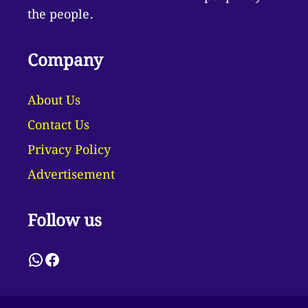
the people.
Company
About Us
Contact Us
Privacy Policy
Advertisement
Follow us
WhatsApp
Facebook