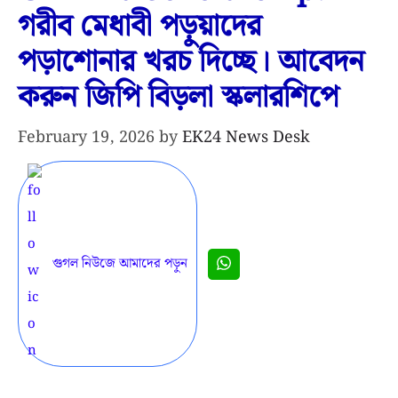
গরীব মেধাবী পড়ুয়াদের
পড়াশোনার খরচ দিচ্ছে। আবেদন
করুন জিপি বিড়লা স্কলারশিপে
February 19, 2026
by
EK24 News Desk
গুগল নিউজে আমাদের পড়ুন