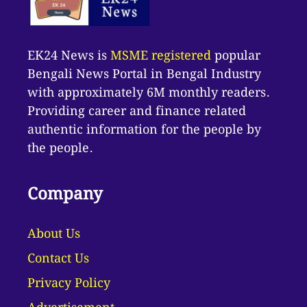
EK24 News is
MSME registered
popular
Bengali News Portal in Bengal Industry
with approximately 6M monthly readers.
Providing career and finance related
authentic information for the people by
the people.
Company
About Us
Contact Us
Privacy Policy