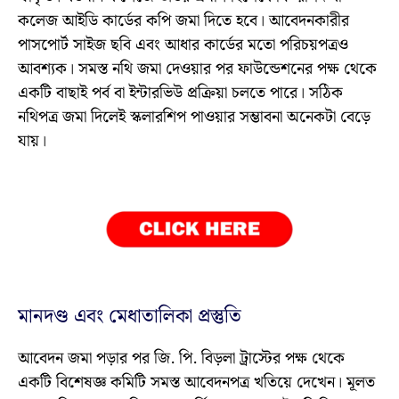
কলেজ আইডি কার্ডের কপি জমা দিতে হবে। আবেদনকারীর
পাসপোর্ট সাইজ ছবি এবং আধার কার্ডের মতো পরিচয়পত্রও
আবশ্যক। সমস্ত নথি জমা দেওয়ার পর ফাউন্ডেশনের পক্ষ থেকে
একটি বাছাই পর্ব বা ইন্টারভিউ প্রক্রিয়া চলতে পারে। সঠিক
নথিপত্র জমা দিলেই স্কলারশিপ পাওয়ার সম্ভাবনা অনেকটা বেড়ে
যায়।
মানদণ্ড এবং মেধাতালিকা প্রস্তুতি
আবেদন জমা পড়ার পর জি. পি. বিড়লা ট্রাস্টের পক্ষ থেকে
একটি বিশেষজ্ঞ কমিটি সমস্ত আবেদনপত্র খতিয়ে দেখেন। মূলত