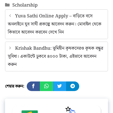
Categories
Scholarship
Yuva Sathi Online Apply – বাড়িতে বসে
অনলাইনে যুব সাথী প্রকল্পে আবেদন করুন। মোবাইল থেকে
কিভাবে আবেদন করবেন দেখে নিন
Krishak Bandhu: ভূমিহীন কৃষকদেরও কৃষক বন্ধুর
সুবিধা। একাউন্টে ঢুকবে ৪০০০ টাকা, এইভাবে আবেদন
করুন
শেয়ার করুন: