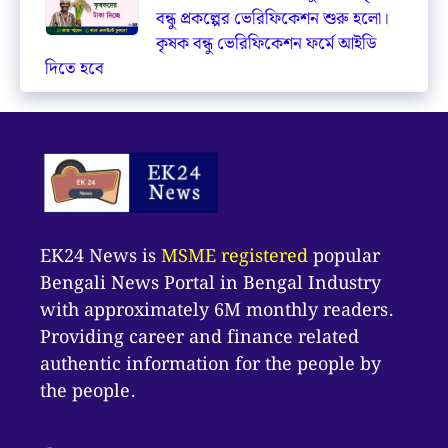
বন্ধু প্রকল্পের ভেরিফিকেশন শুরু হলো।
কৃষক বন্ধু ভেরিফিকেশন ফর্মে আইডি
দিতে হবে
EK24 News is
MSME registered
popular
Bengali News Portal in Bengal Industry
with approximately 6M monthly readers.
Providing career and finance related
authentic information for the people by
the people.