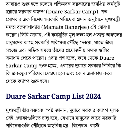
আবারও শুরু হতে চলেছে পশ্চিমবঙ্গ সরকারের জনপ্রিয় কর্মসূচি
দুয়ারে সরকার ক্যাম্প (Duare Sarkar Camp). গত
সোমবার এক বিশেষ সরকারি পরিষেবা প্রদান অনুষ্ঠানে মুখ্যমন্ত্রী
মমতা বন্দ্যোপাধ্যায় (Mamata Banerjee) এই ঘোষণা
করেন। তিনি জানান, এই কর্মসূচির মূল লক্ষ্য হল প্রত্যন্ত অঞ্চলের
মানুষদের কাছে সরকারি পরিষেবা পৌঁছে দেওয়া, যাতে তাঁরা
সহজে এবং সঠিক সময়ে তাঁদের প্রয়োজনীয় সমস্যাগুলির
সমাধান পেতে পারেন। এবার প্রশ্ন হচ্ছে, কবে থেকে Duare
Sarkar Camp শুরু হচ্ছে, এবারের দুয়ারে সরকার শিবিরে কি
কি প্রকল্পের পরিষেবা দেওয়া হবে এবং কোন এলাকায় কবে
থেকে ক্যাম্প শুরু হবে।
Duare Sarkar Camp List 2024
মুখ্যমন্ত্রী তাঁর বক্তব্যে স্পষ্ট জানান, দুয়ারে সরকার ক্যাম্প মূলত
সেই এলাকাগুলিতে চালু হবে, যেখানে মানুষের কাছে সরকারি
পরিষেবাগুলি পৌঁছাতে অসুবিধা হয়। বিশেষত, কাস্ট