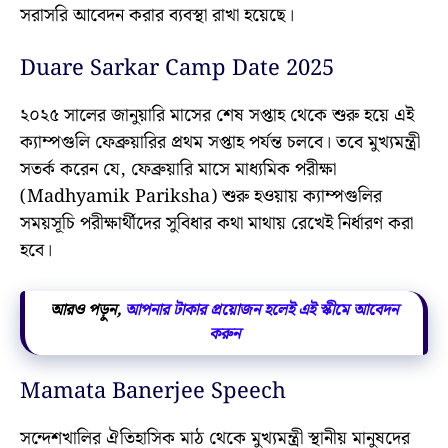
সরাসরি আবেদন করার ব্যবস্থা রাখা হয়েছে।
Duare Sarkar Camp Date 2025
২০২৫ সালের জানুয়ারি মাসের শেষ সপ্তাহ থেকে শুরু হয়ে এই
ক্যাম্পগুলি ফেব্রুয়ারির প্রথম সপ্তাহ পর্যন্ত চলবে। তবে মুখ্যমন্ত্রী
সতর্ক করেন যে, ফেব্রুয়ারি মাসে মাধ্যমিক পরীক্ষা
(Madhyamik Pariksha) শুরু হওয়ায় ক্যাম্পগুলির
সময়সূচি পরীক্ষার্থীদের সুবিধার কথা মাথায় রেখেই নির্ধারণ করা
হবে।
আরও পড়ুন,
আপনার টাকার প্রয়োজন হলেই এই স্কীমে আবেদন
করুন
Mamata Banerjee Speech
সন্দেশখালির ঐতিহাসিক মাঠ থেকে মুখ্যমন্ত্রী স্থানীয় মানুষদের