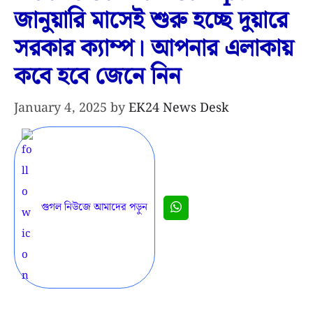
জানুয়ারি মাসেই শুরু হচ্ছে দুয়ারে
সরকার ক্যাম্প। আপনার এলাকায়
কবে হবে জেনে নিন
January 4, 2025
by
EK24 News Desk
গুগল নিউজে আমাদের পড়ুন