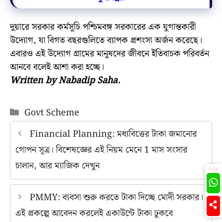
দুয়ারে সরকার কর্মসূচি পশ্চিমবঙ্গ সরকারের এক যুগান্তকারী
উদ্যোগ, যা বিগত বছরগুলিতে ব্যাপক প্রশংসা অর্জন করেছে।
এবারও এই উদ্যোগ গ্রামের মানুষদের জীবনে ইতিবাচক পরিবর্তন
আনবে বলেই আশা করা হচ্ছে।
Written by Nabadip Saha.
Categories
Govt Scheme
Financial Planning: মধ্যবিত্তের টাকা জমানোর
গোপন সূত্র। বিশেষজ্ঞের এই নিয়ম মেনে 1 মাস সংসার
চালান, আর ম্যাজিক দেখুন
Join
PMMY: ব্যবসা শুরু করতে টাকা দিচ্ছে মোদী সরকার।
এই প্রকল্পে আবেদন করলেই একাউন্টে টাকা ঢুকবে