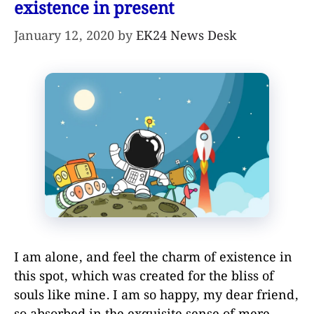
existence in present
January 12, 2020
by
EK24 News Desk
I am alone, and feel the charm of existence in
this spot, which was created for the bliss of
souls like mine. I am so happy, my dear friend,