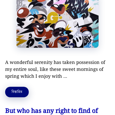
A wonderful serenity has taken possession of
my entire soul, like these sweet mornings of
spring which I enjoy with …
বিস্তারিত
But who has any right to find of