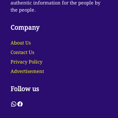
authentic information for the people by
the people.
Company
About Us
Contact Us
Privacy Policy
Advertisement
Follow us
WhatsApp
Facebook