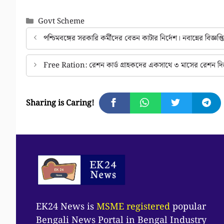
Categories
Govt Scheme
পশ্চিমবঙ্গের সরকারি কর্মীদের বেতন কাটার নির্দেশ। নবান্নের বিজ্ঞপ্
Free Ration: রেশন কার্ড গ্রাহকদের একসাথে ৩ মাসের রেশন দিচ
Sharing is Caring!
EK24 News is
MSME registered
popular
Bengali News Portal in Bengal Industry